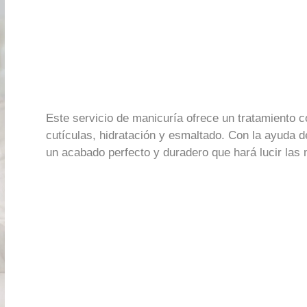
Este servicio de manicuría ofrece un tratamiento c
cutículas, hidratación y esmaltado. Con la ayuda d
un acabado perfecto y duradero que hará lucir la