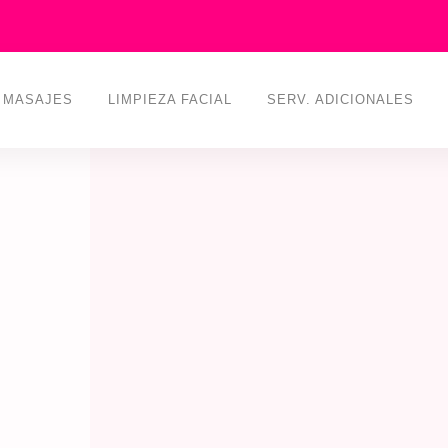
MASAJES
LIMPIEZA FACIAL
SERV. ADICIONALES