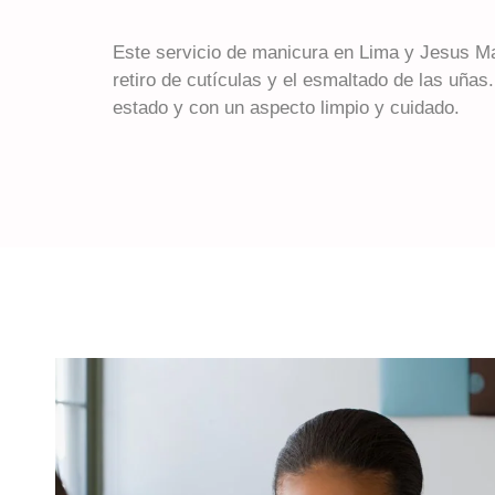
Este servicio de manicura en Lima y Jesus Mar
retiro de cutículas y el esmaltado de las uña
estado y con un aspecto limpio y cuidado.