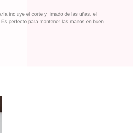
ía incluye el corte y limado de las uñas, el
s. Es perfecto para mantener las manos en buen