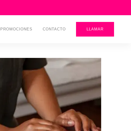
PROMOCIONES
CONTACTO
LLAMAR