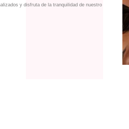
alizados y disfruta de la tranquilidad de nuestro