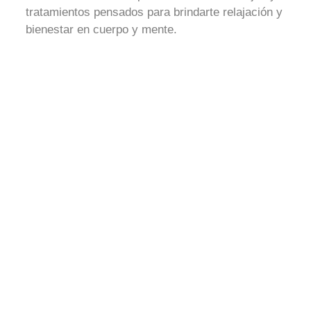
tratamientos pensados para brindarte relajación y
bienestar en cuerpo y mente.