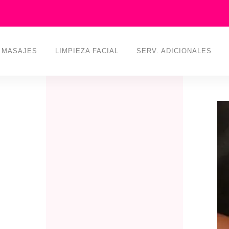
MASAJES
LIMPIEZA FACIAL
SERV. ADICIONALES