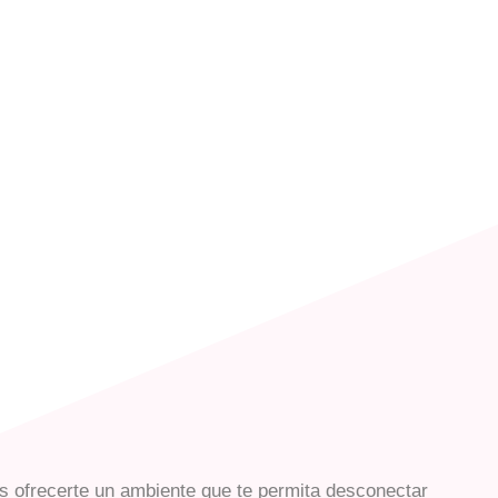
 ofrecerte un ambiente que te permita desconectar