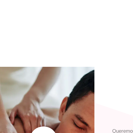
Queremos