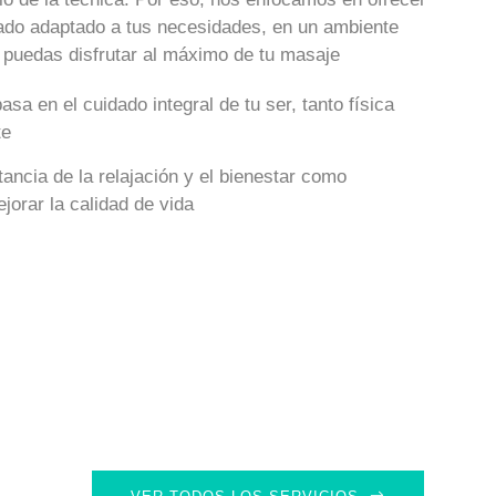
zado adaptado a tus necesidades, en un ambiente
 puedas disfrutar al máximo de tu masaje
asa en el cuidado integral de tu ser, tanto física
te
ancia de la relajación y el bienestar como
jorar la calidad de vida